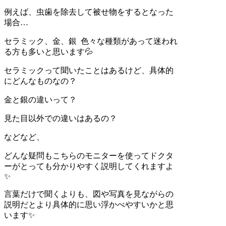
例えば、虫歯を除去して被せ物をするとなった
場合…
セラミック、金、銀
色々な種類があって迷われ
る方も多いと思います💦
セラミックって聞いたことはあるけど、具体的
にどんなものなの？
金と銀の違いって？
見た目以外での違いはあるの？
などなど、
どんな疑問もこちらのモニターを使ってドクタ
ーがとっても分かりやすく説明してくれますよ
✨
言葉だけで聞くよりも、図や写真を見ながらの
説明だとより具体的に思い浮かべやすいかと思
います✨