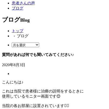
患者さんの声
ブログ
ブログ
Blog
トップ
› ブログ
質問があれば何でも聞いてみてください♪
2020年8月3日
こんにちは♪
これは当院で患者様に治療の説明をするときに
使用しているモニター画面です😊
当院の各お部屋に設置されています🙆‍♀️