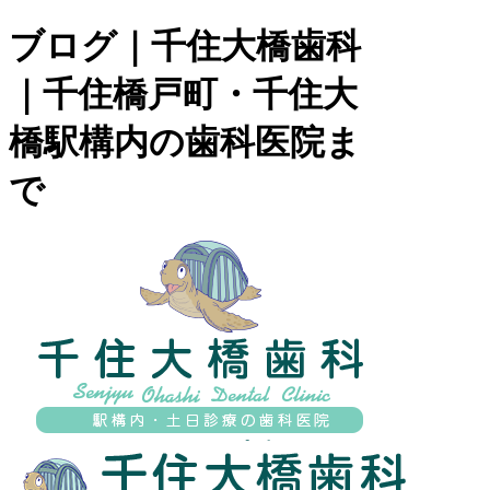
ブログ｜千住大橋歯科
｜千住橋戸町・千住大
橋駅構内の歯科医院ま
で